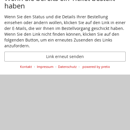
haben
Wenn Sie den Status und die Details Ihrer Bestellung
einsehen oder ändern wollen, klicken Sie auf den Link in einer
der E-Mails, die wir Ihnen im Bestellvorgang geschickt haben.
Wenn Sie den Link nicht finden können, klicken Sie auf den
folgenden Button, um ein erneutes Zusenden des Links
anzufordern.
Link erneut senden
Kontakt
Impressum
Datenschutz
powered by pretix