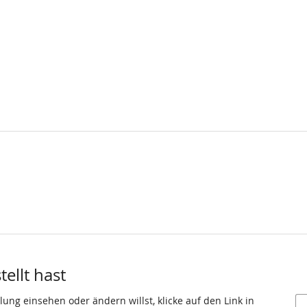
ellt hast
ung einsehen oder ändern willst, klicke auf den Link in