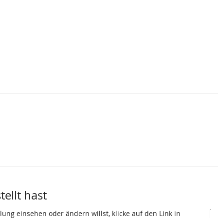
ellt hast
ung einsehen oder ändern willst, klicke auf den Link in