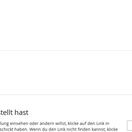
ellt hast
ung einsehen oder ändern willst, klicke auf den Link in
eschickt haben. Wenn du den Link nicht finden kannst, klicke