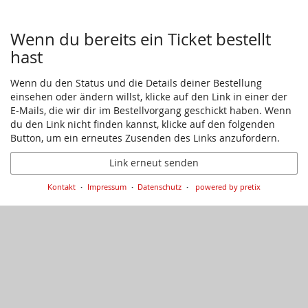
Wenn du bereits ein Ticket bestellt
hast
Wenn du den Status und die Details deiner Bestellung
einsehen oder ändern willst, klicke auf den Link in einer der
E-Mails, die wir dir im Bestellvorgang geschickt haben. Wenn
du den Link nicht finden kannst, klicke auf den folgenden
Button, um ein erneutes Zusenden des Links anzufordern.
Link erneut senden
Kontakt
Impressum
Datenschutz
powered by pretix