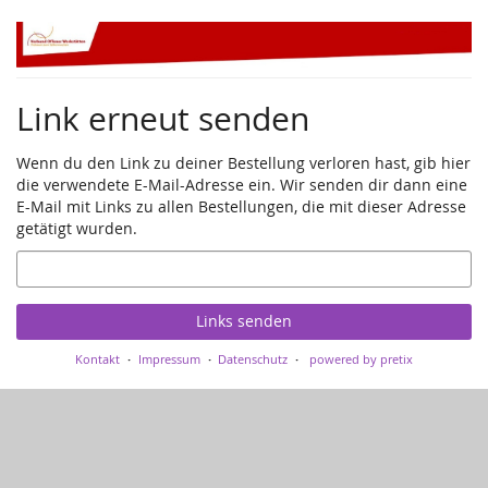
Zum
Haupt-
Inhalt
springen
Link erneut senden
Wenn du den Link zu deiner Bestellung verloren hast, gib hier
die verwendete E-Mail-Adresse ein. Wir senden dir dann eine
E-Mail mit Links zu allen Bestellungen, die mit dieser Adresse
getätigt wurden.
E-
Mail
Links senden
Kontakt
Impressum
Datenschutz
powered by pretix