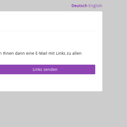
Deutsch
English
 Ihnen dann eine E-Mail mit Links zu allen
Links senden